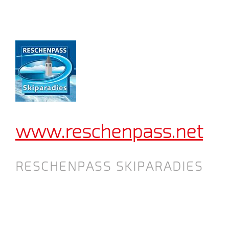
www.reschenpass.net
RESCHENPASS SKIPARADIES