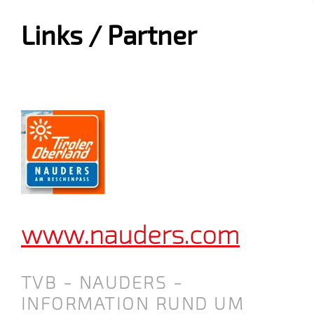
Links / Partner
www.nauders.com
TVB - NAUDERS -
INFORMATION RUND UM