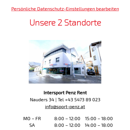
Persönliche Datenschutz-Einstellungen bearbeiten
Unsere 2 Standorte
Intersport Penz Rent
Nauders 34 | Tel +43 5473 89 023
info@sport-penz.at
MO – FR
8:00 – 12:00
15:00 – 18:00
SA
8:00 – 12:00
14:00 – 18:00