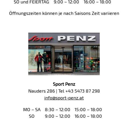
SO und FEIERTAG
9:00 – 12:00
16:00 – 18:00
Öffnungszeiten können je nach Saisons Zeit variieren
Sport Penz
Nauders 286 | Tel +43 5473 87 298
info@sport-penz.at
MO – SA
8:30 – 12:00
15:00 – 18:00
SO
9:00 – 12:00
16:00 – 18:00