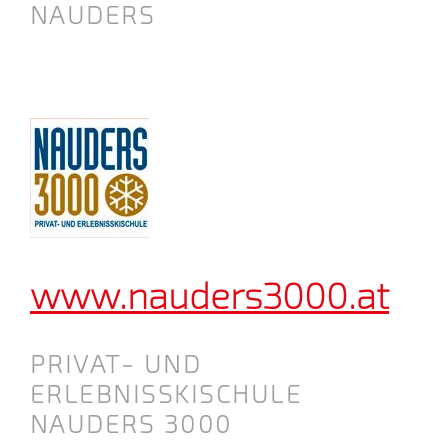
NAUDERS
www.nauders3000.at
PRIVAT- UND
ERLEBNISSKISCHULE
NAUDERS 3000