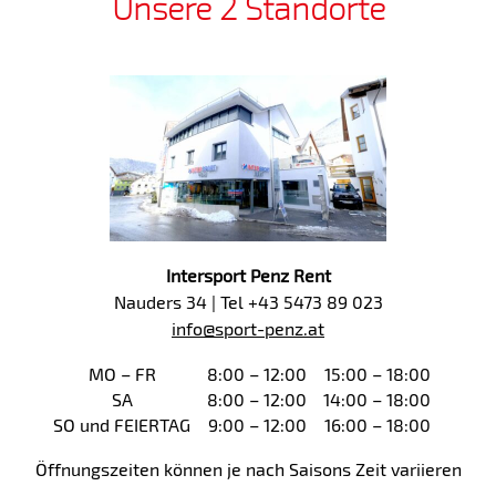
Unsere 2 Standorte
Intersport Penz Rent
Nauders 34 | Tel +43 5473 89 023
info@sport-penz.at
MO – FR
8:00 – 12:00
15:00 – 18:00
SA
8:00 – 12:00
14:00 – 18:00
SO und FEIERTAG
9:00 – 12:00
16:00 – 18:00
Öffnungszeiten können je nach Saisons Zeit variieren