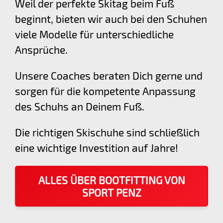
Weil der perfekte Skitag beim Fuß
beginnt, bieten wir auch bei den Schuhen
viele Modelle für unterschiedliche
Ansprüche.
Unsere Coaches beraten Dich gerne und
sorgen für die kompetente Anpassung
des Schuhs an Deinem Fuß.
Die richtigen Skischuhe sind schließlich
eine wichtige Investition auf Jahre!
ALLES ÜBER BOOTFITTING VON
SPORT PENZ