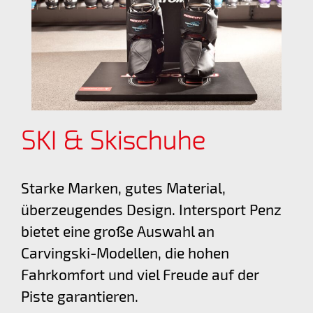
SKI & Skischuhe
Starke Marken, gutes Material,
überzeugendes Design. Intersport Penz
bietet eine große Auswahl an
Carvingski-Modellen, die hohen
Fahrkomfort und viel Freude auf der
Piste garantieren.