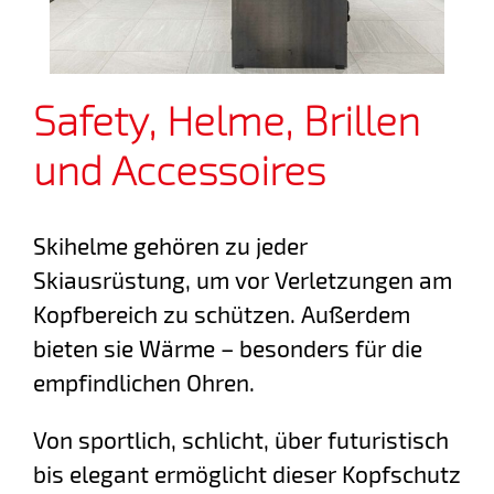
Safety, Helme, Brillen
und Accessoires
Skihelme gehören zu jeder
Skiausrüstung, um vor Verletzungen am
Kopfbereich zu schützen. Außerdem
bieten sie Wärme – besonders für die
empfindlichen Ohren.
Von sportlich, schlicht, über futuristisch
bis elegant ermöglicht dieser Kopfschutz