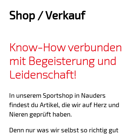
Shop / Verkauf
Know-How verbunden
mit Begeisterung und
Leidenschaft!
In unserem Sportshop in Nauders
findest du Artikel, die wir auf Herz und
Nieren geprüft haben.
Denn nur was wir selbst so richtig gut