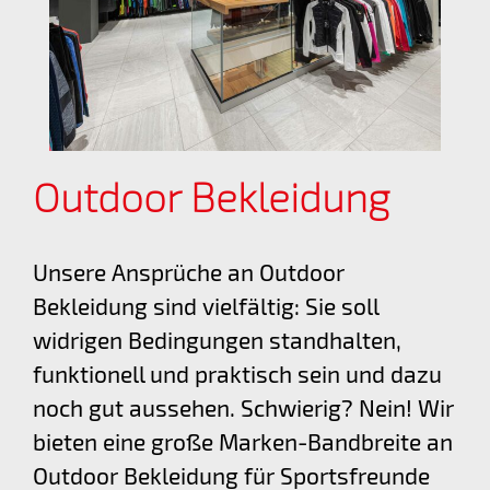
Outdoor Bekleidung
Unsere Ansprüche an Outdoor
Bekleidung sind vielfältig: Sie soll
widrigen Bedingungen standhalten,
funktionell und praktisch sein und dazu
noch gut aussehen. Schwierig? Nein! Wir
bieten eine große Marken-Bandbreite an
Outdoor Bekleidung für Sportsfreunde