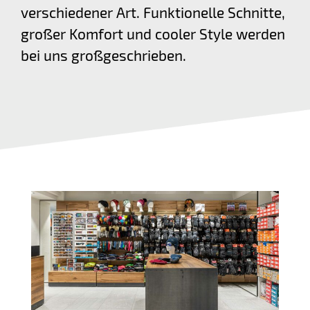
verschiedener Art. Funktionelle Schnitte,
großer Komfort und cooler Style werden
bei uns großgeschrieben.