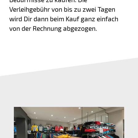
Verleihgebühr von bis zu zwei Tagen
wird Dir dann beim Kauf ganz einfach
von der Rechnung abgezogen.