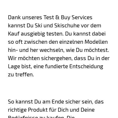
Dank unseres Test & Buy Services
kannst Du Ski und Skischuhe vor dem
Kauf ausgiebig testen. Du kannst dabei
so oft zwischen den einzelnen Modellen
hin- und her wechseln, wie Du möchtest.
Wir möchten sichergehen, dass Du in der
Lage bist, eine fundierte Entscheidung
zu treffen.
So kannst Du am Ende sicher sein, das
richtige Produkt für Dich und Deine
Bedürfnisse zu kaufen. Die