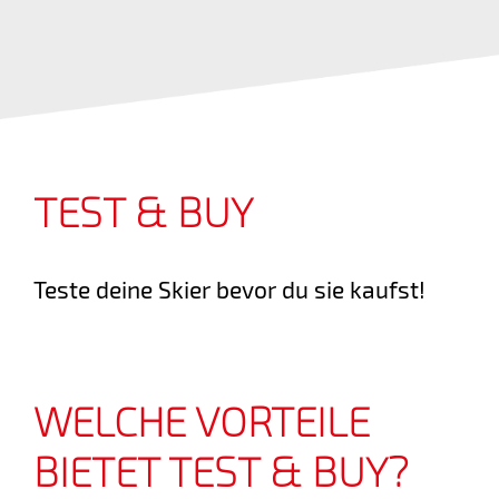
TEST & BUY
Teste deine Skier bevor du sie kaufst!
WELCHE VORTEILE
BIETET TEST & BUY?