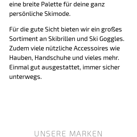
eine breite Palette für deine ganz
persönliche Skimode.
Für die gute Sicht bieten wir ein großes
Sortiment an Skibrillen und Ski Goggles.
Zudem viele nützliche Accessoires wie
Hauben, Handschuhe und vieles mehr.
Einmal gut ausgestattet, immer sicher
unterwegs.
UNSERE MARKEN