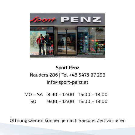
Sport Penz
Nauders 286 | Tel +43 5473 87 298
info@sport-penz.at
MO – SA
8:30 – 12:00
15:00 – 18:00
SO
9:00 – 12:00
16:00 – 18:00
Öffnungszeiten können je nach Saisons Zeit variieren